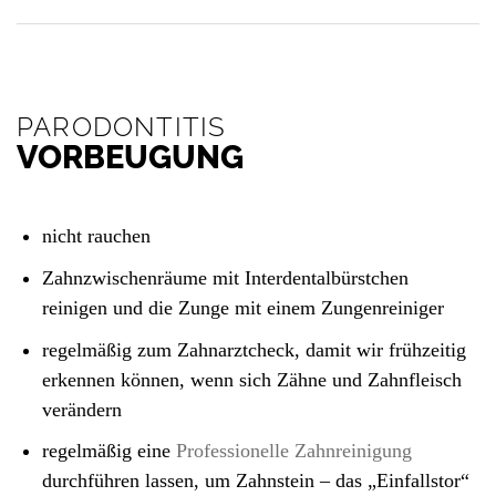
PARODONTITIS
VORBEUGUNG
nicht rauchen
Zahnzwischenräume mit Interdentalbürstchen
reinigen und die Zunge mit einem Zungenreiniger
regelmäßig zum Zahnarztcheck, damit wir frühzeitig
erkennen können, wenn sich Zähne und Zahnfleisch
verändern
regelmäßig eine
Professionelle Zahnreinigung
durchführen lassen, um Zahnstein – das „Einfallstor“