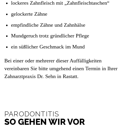
lockeres Zahnfleisch mit „Zahnfleischtaschen“
gelockerte Zähne
empfindliche Zähne und Zahnhälse
Mundgeruch trotz gründlicher Pflege
ein süßlicher Geschmack im Mund
Bei einer oder mehrerer dieser Auffälligkeiten
vereinbaren Sie bitte umgehend einen Termin in Ihrer
Zahnarztpraxis Dr. Sehn in Rastatt.
PARODONTITIS
SO GEHEN WIR VOR