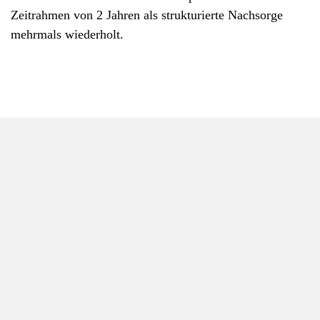
Zeitrahmen von 2 Jahren als strukturierte Nachsorge
mehrmals wiederholt.