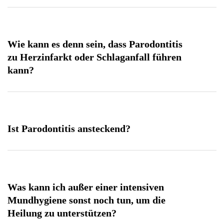
Wie kann es denn sein, dass Parodontitis
zu Herzinfarkt oder Schlaganfall führen
kann?
Ist Parodontitis ansteckend?
Was kann ich außer einer intensiven
Mundhygiene sonst noch tun, um die
Heilung zu unterstützen?