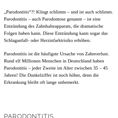
„Parodontitis“?! Klingt schlimm – und ist auch schlimm.
Parodontitis – auch Parodontose genannt – ist eine
Entzündung des Zahnhalteapparats, die dramatische
Folgen haben kann. Diese Entzündung kann sogar das
Schlaganfall- oder Herzinfarktrisiko erhöhen.
Parodontitis ist die häufigste Ursache von Zahnverlust.
Rund elf Millionen Menschen in Deutschland haben
Parodontitis – jeder Zweite im Alter zwischen 35 – 45
Jahren! Die Dunkelziffer ist noch höher, denn die
Erkrankung bleibt oft lange unbemerkt.
PARODONTITIS