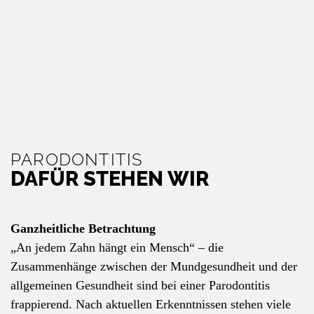
PARODONTITIS
DAFÜR STEHEN WIR
Ganzheitliche Betrachtung
„An jedem Zahn hängt ein Mensch“ – die
Zusammenhänge zwischen der Mundgesundheit und der
allgemeinen Gesundheit sind bei einer Parodontitis
frappierend. Nach aktuellen Erkenntnissen stehen viele