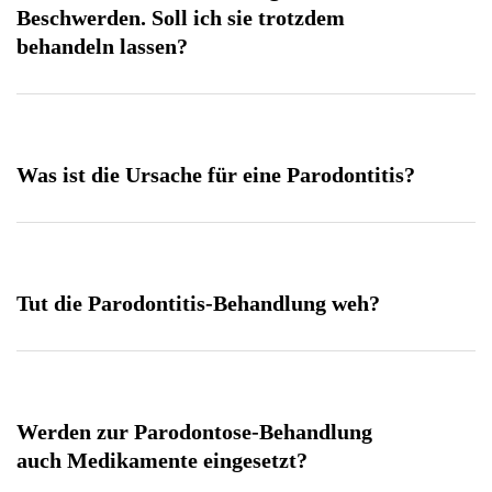
Beschwerden. Soll ich sie trotzdem
behandeln lassen?
Was ist die Ursache für eine Parodontitis?
Tut die Parodontitis-Behandlung weh?
Werden zur Parodontose-Behandlung
auch Medikamente eingesetzt?