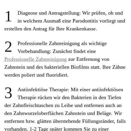
1
Diagnose und Antragstellung: Wir prüfen, ob und
in welchem Ausmaß eine Parodontitis vorliegt und
erstellen den Antrag für Ihre Krankenkasse.
2
Professionelle Zahnreinigung als wichtige
Vorbehandlung: Zunächst findet eine
Professionelle Zahnreinigung
zur Entfernung von
Zahnstein und des bakteriellen Biofilms statt. Ihre Zähne
werden poliert und fluoridiert.
3
Antiinfektiöse Therapie: Mit einer antiinfektiösen
Therapie rücken wir den Bakterien in den Tiefen
der Zahnfleischtaschen zu Leibe und entfernen auch an
den Zahnwurzeloberflächen Zahnstein und Beläge. Wir
entfernen bzw. glätten überstehende Füllungsränder, falls
vorhanden. 1-2 Tage später kommen Sie zu einer