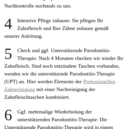
Nachkontrolle nochmals zu uns.
4
Intensive Pflege zuhause: Sie pflegen Ihr
Zahnfleisch und Ihre Zähne zuhause gemäß
unserer Anleitung.
5
Check und ggf. Unterstützende Parodontitis-
Therapie: Nach 4 Monaten checken wir wieder Ihr
Zahnfleisch. Sind noch entzündete Taschen vorhanden,
wenden wir die unterstützende Parodontitis-Therapie
(UPT) an. Hier werden Elemente der
Professionellen
Zahnreinigung
mit einer Nachreinigung der
Zahnfleischtaschen kombiniert.
6
Ggf. mehrmalige Wiederholung der
unterstützenden Parodontitis-Therapie: Die
Unterstützende Parodontitis-Therapie wird in einem