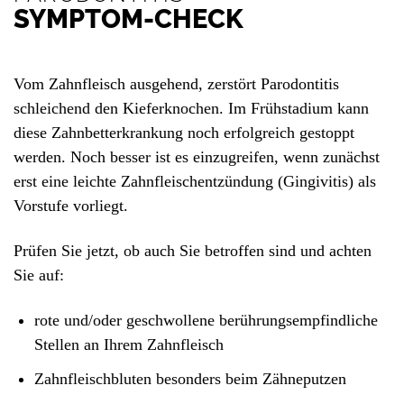
SYMPTOM-CHECK
Vom Zahnfleisch ausgehend, zerstört Parodontitis
schleichend den Kieferknochen. Im Frühstadium kann
diese Zahnbetterkrankung noch erfolgreich gestoppt
werden. Noch besser ist es einzugreifen, wenn zunächst
erst eine leichte Zahnfleischentzündung (Gingivitis) als
Vorstufe vorliegt.
Prüfen Sie jetzt, ob auch Sie betroffen sind und achten
Sie auf:
rote und/oder geschwollene berührungsempfindliche
Stellen an Ihrem Zahnfleisch
Zahnfleischbluten besonders beim Zähneputzen