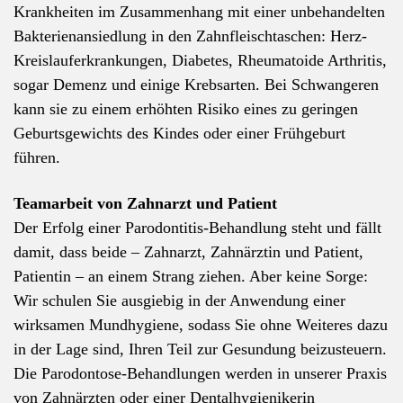
Krankheiten im Zusammenhang mit einer unbehandelten
Bakterienansiedlung in den Zahnfleischtaschen: Herz-
Kreislauferkrankungen, Diabetes, Rheumatoide Arthritis,
sogar Demenz und einige Krebsarten. Bei Schwangeren
kann sie zu einem erhöhten Risiko eines zu geringen
Geburtsgewichts des Kindes oder einer Frühgeburt
führen.
Teamarbeit von Zahnarzt und Patient
Der Erfolg einer Parodontitis-Behandlung steht und fällt
damit, dass beide – Zahnarzt, Zahnärztin und Patient,
Patientin – an einem Strang ziehen. Aber keine Sorge:
Wir schulen Sie ausgiebig in der Anwendung einer
wirksamen Mundhygiene, sodass Sie ohne Weiteres dazu
in der Lage sind, Ihren Teil zur Gesundung beizusteuern.
Die Parodontose-Behandlungen werden in unserer Praxis
von Zahnärzten oder einer Dentalhygienikerin