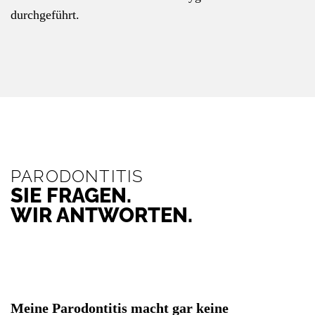
durchgeführt.
PARODONTITIS
SIE FRAGEN.
WIR ANTWORTEN.
Meine Parodontitis macht gar keine