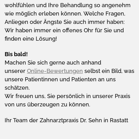
wohlfühlen und Ihre Behandlung so angenehm
wie möglich erleben können. Welche Fragen,
Anliegen oder Ängste Sie auch immer haben:
Wir haben immer ein offenes Ohr für Sie und
finden eine Lösung!
Bis bald!
Machen Sie sich gerne auch anhand
unserer
Online-Bewertungen
selbst ein Bild, was
unsere Patientinnen und Patienten an uns
schätzen.
Wir freuen uns, Sie persönlich in unserer Praxis
von uns überzeugen zu können.
Ihr Team der Zahnarztpraxis Dr. Sehn in Rastatt