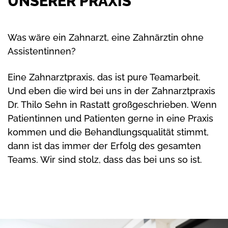
UNSERER PRAXIS
Was wäre ein Zahnarzt, eine Zahnärztin ohne
Assistentinnen?
Eine Zahnarztpraxis, das ist pure Teamarbeit.
Und eben die wird bei uns in der Zahnarztpraxis
Dr. Thilo Sehn in Rastatt großgeschrieben. Wenn
Patientinnen und Patienten gerne in eine Praxis
kommen und die Behandlungsqualität stimmt,
dann ist das immer der Erfolg des gesamten
Teams. Wir sind stolz, dass das bei uns so ist.