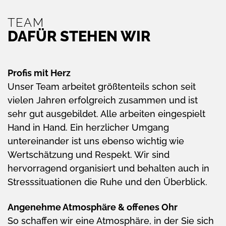
TEAM
DAFÜR STEHEN WIR
Profis mit Herz
Unser Team arbeitet größtenteils schon seit
vielen Jahren erfolgreich zusammen und ist
sehr gut ausgebildet. Alle arbeiten eingespielt
Hand in Hand. Ein herzlicher Umgang
untereinander ist uns ebenso wichtig wie
Wertschätzung und Respekt. Wir sind
hervorragend organisiert und behalten auch in
Stresssituationen die Ruhe und den Überblick.
Angenehme Atmosphäre & offenes Ohr
So schaffen wir eine Atmosphäre, in der Sie sich